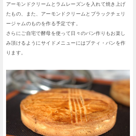
アーモンドクリームとラムレーズンを入れて焼き上げ
たもの、また、アーモンドクリームとブラックチェリ
ージャムのものを作る予定です。
さらにご自宅で酵母を使って日々のパン作りもお楽し
み頂けるようにサイドメニューにはプティ・パンを作
ります。