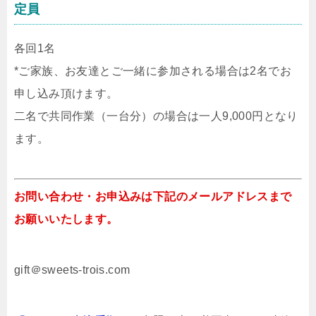
定員
各回1名
*ご家族、お友達とご一緒に参加される場合は2名でお
申し込み頂けます。
二名で共同作業（一台分）の場合は一人9,000円となり
ます。
お問い合わせ・お申込みは下記のメールアドレスまで
お願いいたします。
gift＠sweets-trois.com