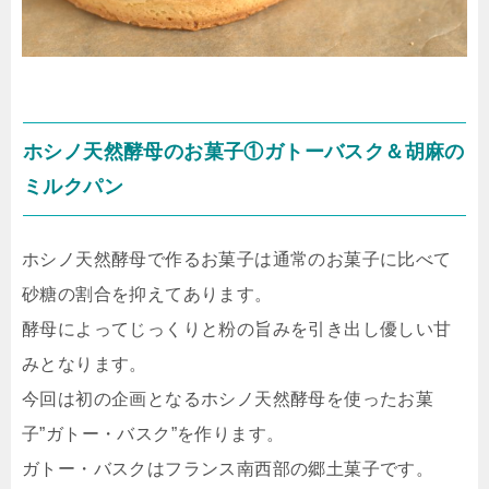
ホシノ天然酵母のお菓子①ガトーバスク＆胡麻の
ミルクパン
ホシノ天然酵母で作るお菓子は通常のお菓子に比べて
砂糖の割合を抑えてあります。
酵母によってじっくりと粉の旨みを引き出し優しい甘
みとなります。
今回は初の企画となるホシノ天然酵母を使ったお菓
子”ガトー・バスク”を作ります。
ガトー・バスクはフランス南西部の郷土菓子です。