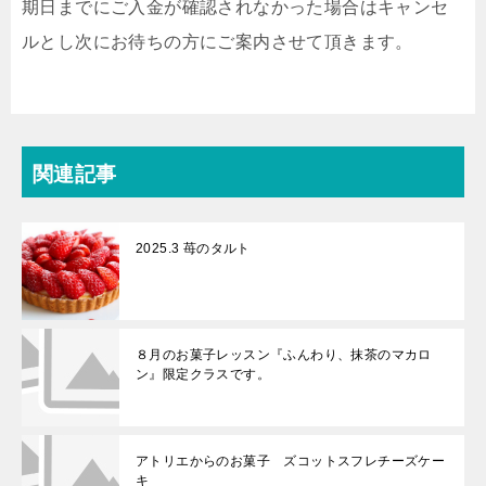
期日までにご入金が確認されなかった場合はキャンセ
ルとし次にお待ちの方にご案内させて頂きます。
関連記事
2025.3 苺のタルト
８月のお菓子レッスン『ふんわり、抹茶のマカロ
ン』限定クラスです。
アトリエからのお菓子 ズコットスフレチーズケー
キ