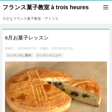
フランス菓子教室 à trois heures
小さなフランス菓子教室・アトリエ
6月お菓子レッスン
更新日：
2021年6月7日
公開日：
2021年5月17日
レッスンのご案内
レッスンメニュー