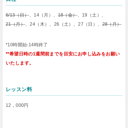
6/13（日）
、14（月）、
18（金）
、19（土）、
21（月）
、24（木）、26（土）、27（日）、
28（月）
*10時開始-14時終了
**希望日時の1週間前までを目安にお申し込みをお願い
いたします。
レッスン料
12，000円