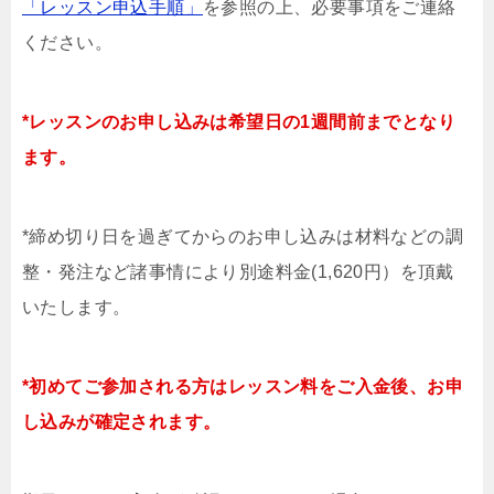
「レッスン申込手順」
を参照の上、必要事項をご連絡
ください。
*レッスンのお申し込みは希望日の1週間前までとなり
ます。
*締め切り日を過ぎてからのお申し込みは材料などの調
整・発注など諸事情により別途料金(1,620円）を頂戴
いたします。
*初めてご参加される方はレッスン料をご入金後、お申
し込みが確定されます。