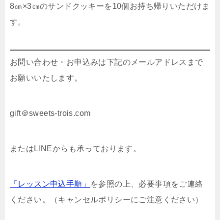
8㎝×3㎝のサンドクッキーを10個お持ち帰りいただけま
す。
お問い合わせ・お申込みは下記のメールアドレスまで
お願いいたします。
gift＠sweets-trois.com
またはLINEからも承っております。
「レッスン申込手順」
を参照の上、必要事項をご連絡
ください。（キャンセルポリシーにご注意ください）