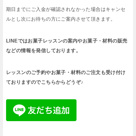
期日までにご入金が確認されなかった場合はキャンセ
ルとし次にお待ちの方にご案内させて頂きます。
LINEではお菓子レッスンの案内やお菓子・材料の販売
などの情報を発信しております。
レッスンのご予約やお菓子・材料のご注文も受け付け
ておりますのでこちらからどうぞ♪