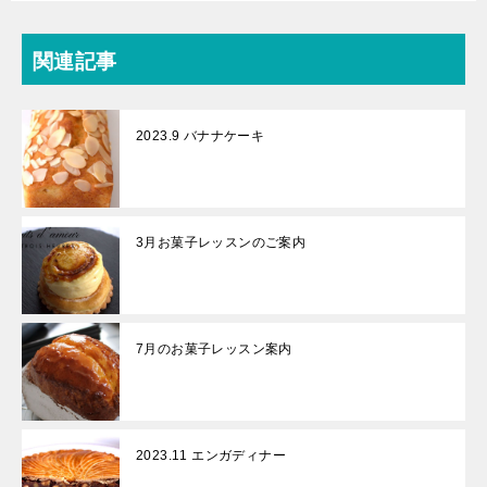
関連記事
2023.9 バナナケーキ
3月お菓子レッスンのご案内
7月のお菓子レッスン案内
2023.11 エンガディナー