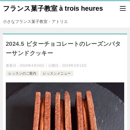
フランス菓子教室 à trois heures
小さなフランス菓子教室・アトリエ
2024.5 ビターチョコレートのレーズンバタ
ーサンドクッキー
更新日：
2024年4月24日
公開日：
2024年3月13日
レッスンのご案内
レッスンメニュー