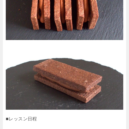
■レッスン日程