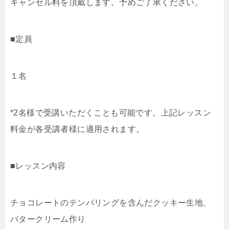
キャンセル料を頂戴します。予めご了承ください。
■定員
１名
*2名様で受講いただくことも可能です。上記レッスン
料金が各受講者様に適用されます。
■レッスン内容
チョコレートのテンパリングを含んだクッキー生地、
バタークリーム作り