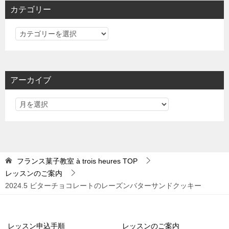
カテゴリー
カ
テ
ゴ
リ
アーカイブ
ー
フランス菓子教室 à trois heures
TOP
レッスンのご案内
2024.5 ビターチョコレートのレーズンバターサンドクッキー
レッスン申込手順
レッスンのご案内