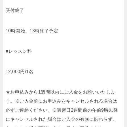
受付終了
10時開始、13時終了予定
■レッスン料
12,000円/1名
★お申込みから1週間以内にご入金をお願いいたしま
す。※ご入金前にお申込みをキャンセルされる場合は
必ずご連絡ください。※講習日2週間前の午前9時以降
にキャンセルされた場合はご入金の有無に関わらず、