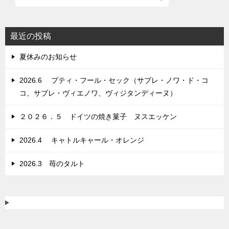
ゲ
ー
シ
最近の投稿
ョ
夏休みのお知らせ
ン
2026.6 プティ・フール・セック（サブレ・ノワ・ド・コ
コ、サブレ・ヴィエノワ、ヴィジタンディーヌ）
２０２６．５ ドイツの焼き菓子 ヌスエッケン
2026.4 キャトルキャール・オレンジ
2026.3 苺のタルト