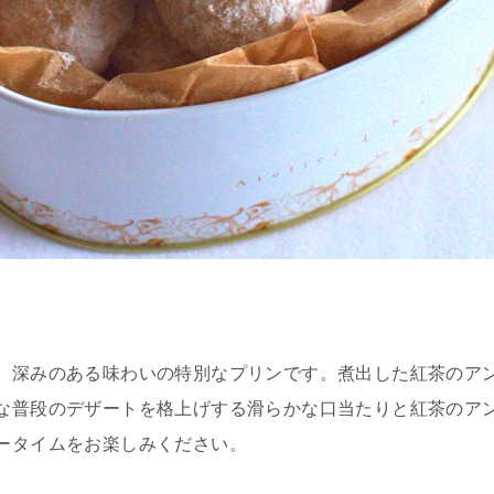
、深みのある味わいの特別なプリンです。煮出した紅茶のア
な普段のデザートを格上げする滑らかな口当たりと紅茶のア
ータイムをお楽しみください。