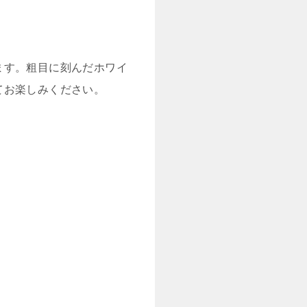
ます。粗目に刻んだホワイ
てお楽しみください。