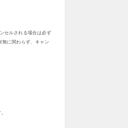
ャンセルされる場合は必ず
有無に関わらず、キャン
す。