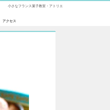
小さなフランス菓子教室・アトリエ
アクセス