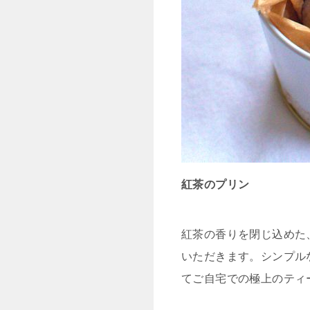
紅茶のプリン
紅茶の香りを閉じ込めた
いただきます。シンプル
てご自宅での極上のティ