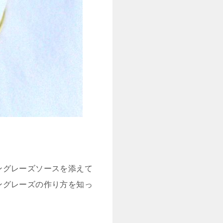
ングレーズソースを添えて
ングレーズの作り方を知っ