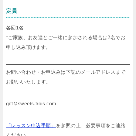
定員
各回1名
*ご家族、お友達とご一緒に参加される場合は2名でお
申し込み頂けます。
お問い合わせ・お申込みは下記のメールアドレスまで
お願いいたします。
gift＠sweets-trois.com
「レッスン申込手順」
を参照の上、必要事項をご連絡
ください。