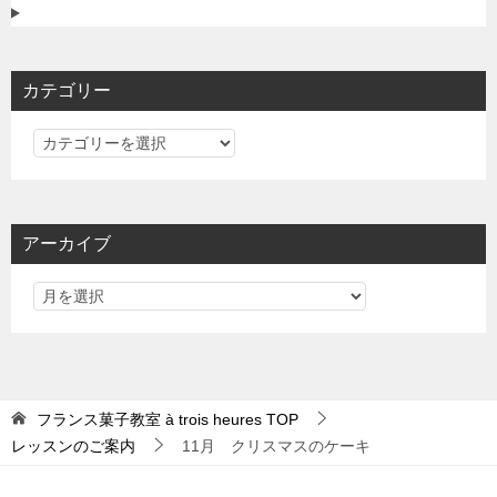
カテゴリー
カ
テ
ゴ
リ
アーカイブ
ー
フランス菓子教室 à trois heures
TOP
レッスンのご案内
11月 クリスマスのケーキ