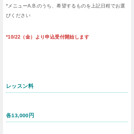
*メニューA.B.のうち、希望するものを上記日程でお選
びください
*10/22（金）より申込受付開始します
レッスン料
各13,000円