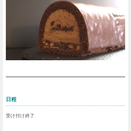
日程
受け付け終了