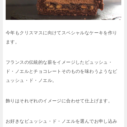
今年もクリスマスに向けてスペシャルなケーキを作り
ます。
フランスの伝統的な薪をイメージしたビュッシュ・
ド・ノエルとチョコレートそのものを味わうようなビ
ュッシュ・ド・ノエル。
飾りはそれぞれのイメージに合わせて仕上げます。
お好きなビュッシュ・ド・ノエルを選んでお申し込み