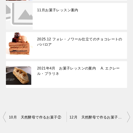
11月お菓子レッスン案内
2025.12 フォレ・ノワール仕立てのチョコレートの
ババロア
2021年4月 お菓子レッスンの案内 A. エクレー
ル・プラリネ
投
10月 天然酵母で作るお菓子②
12月 天然酵母で作るお菓子③(ガレット・デ・ロア＆サワークリームのタルト）
稿