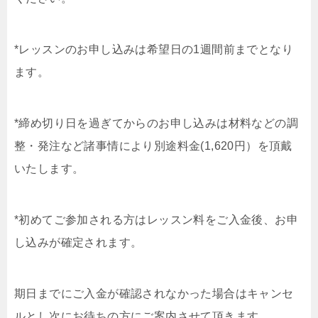
*レッスンのお申し込みは希望日の1週間前までとなり
ます。
*締め切り日を過ぎてからのお申し込みは材料などの調
整・発注など諸事情により別途料金(1,620円）を頂戴
いたします。
*初めてご参加される方はレッスン料をご入金後、お申
し込みが確定されます。
期日までにご入金が確認されなかった場合はキャンセ
ルとし次にお待ちの方にご案内させて頂きます。