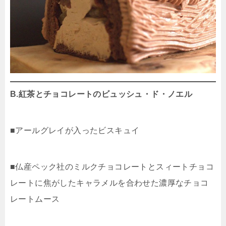
B.紅茶とチョコレートのビュッシュ・ド・ノエル
■アールグレイが入ったビスキュイ
■仏産ペック社のミルクチョコレートとスィートチョコ
レートに焦がしたキャラメルを合わせた濃厚なチョコ
レートムース