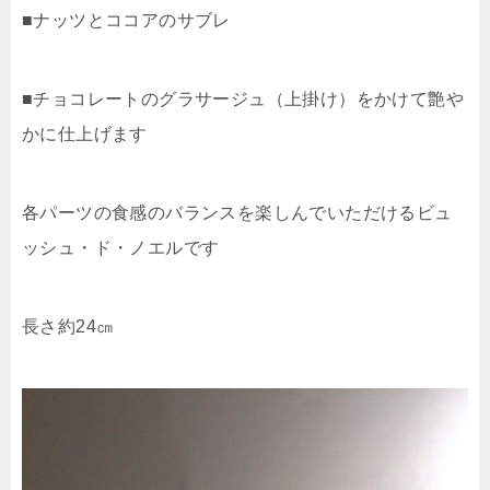
■ナッツとココアのサブレ
■チョコレートのグラサージュ（上掛け）をかけて艶や
かに仕上げます
各パーツの食感のバランスを楽しんでいただけるビュ
ッシュ・ド・ノエルです
長さ約24㎝