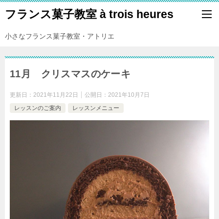
フランス菓子教室 à trois heures
小さなフランス菓子教室・アトリエ
11月 クリスマスのケーキ
更新日：
2021年11月22日
公開日：
2021年10月7日
レッスンのご案内
レッスンメニュー