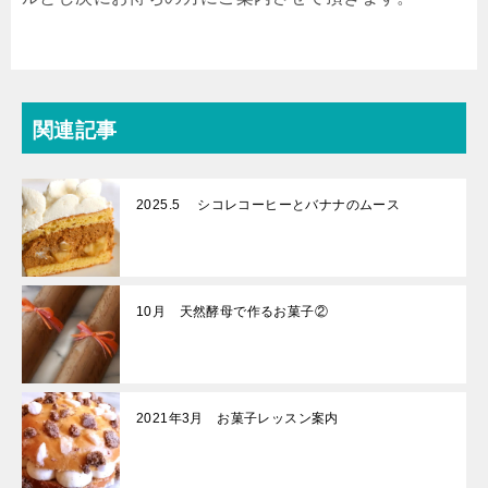
関連記事
2025.5 シコレコーヒーとバナナのムース
10月 天然酵母で作るお菓子②
2021年3月 お菓子レッスン案内