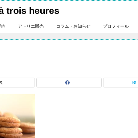
ois heures
案内
アトリエ販売
コラム・お知らせ
プロフィール