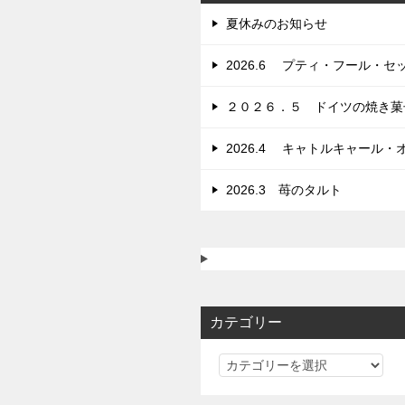
ョ
夏休みのお知らせ
ン
2026.6 プティ・フール
２０２６．５ ドイツの焼き菓
2026.4 キャトルキャール・
2026.3 苺のタルト
カテゴリー
カ
テ