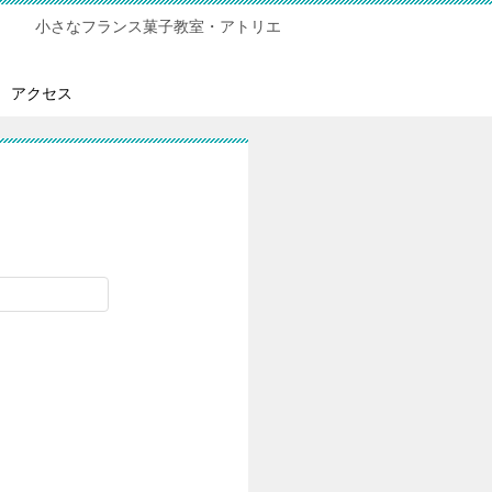
小さなフランス菓子教室・アトリエ
アクセス