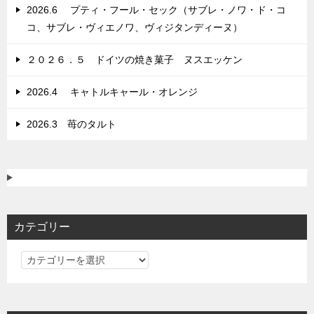
2026.6 プティ・フール・セック（サブレ・ノワ・ド・コ
コ、サブレ・ヴィエノワ、ヴィジタンディーヌ）
２０２６．５ ドイツの焼き菓子 ヌスエッケン
2026.4 キャトルキャール・オレンジ
2026.3 苺のタルト
カテゴリー
カ
テ
ゴ
リ