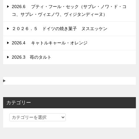
ン
2026.6 プティ・フール・セック（サブレ・ノワ・ド・コ
コ、サブレ・ヴィエノワ、ヴィジタンディーヌ）
２０２６．５ ドイツの焼き菓子 ヌスエッケン
2026.4 キャトルキャール・オレンジ
2026.3 苺のタルト
カテゴリー
カ
テ
ゴ