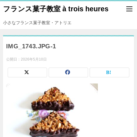
フランス菓子教室 à trois heures
小さなフランス菓子教室・アトリエ
IMG_1743.JPG-1
公開日：
2026年5月10日