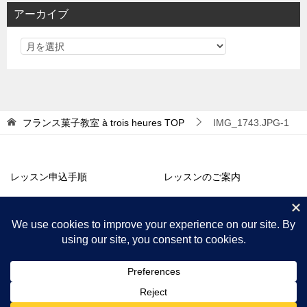
リ
アーカイブ
ー
フランス菓子教室 à trois heures
TOP
IMG_1743.JPG-1
レッスン申込手順
レッスンのご案内
アトリエ販売
コラム・お知らせ
プロフィール
アクセス
© 2018 フランス菓子教室 à trois heures