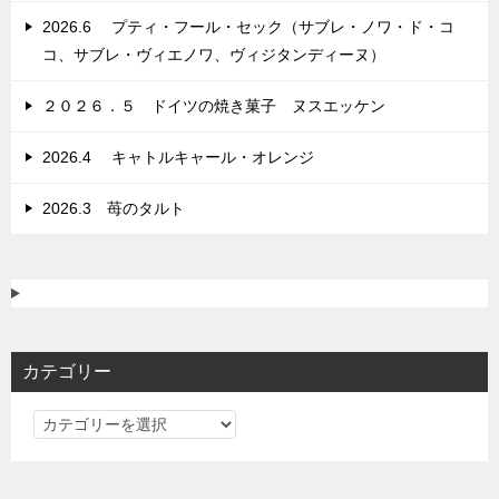
ン
2026.6 プティ・フール・セック（サブレ・ノワ・ド・コ
コ、サブレ・ヴィエノワ、ヴィジタンディーヌ）
２０２６．５ ドイツの焼き菓子 ヌスエッケン
2026.4 キャトルキャール・オレンジ
2026.3 苺のタルト
カテゴリー
カ
テ
ゴ