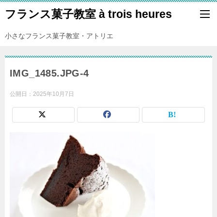
フランス菓子教室 à trois heures
小さなフランス菓子教室・アトリエ
IMG_1485.JPG-4
公開日：
2025年10月7日