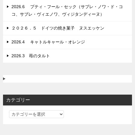
ン
2026.6 プティ・フール・セック（サブレ・ノワ・ド・コ
コ、サブレ・ヴィエノワ、ヴィジタンディーヌ）
２０２６．５ ドイツの焼き菓子 ヌスエッケン
2026.4 キャトルキャール・オレンジ
2026.3 苺のタルト
カテゴリー
カ
テ
ゴ