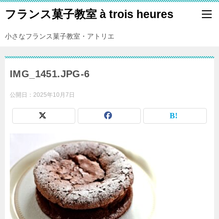
フランス菓子教室 à trois heures
小さなフランス菓子教室・アトリエ
IMG_1451.JPG-6
公開日：
2025年10月7日