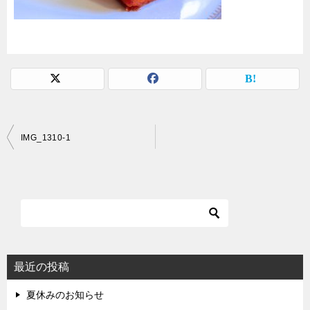
投
IMG_1310-1
稿
ナ
ビ
ゲ
ー
シ
最近の投稿
ョ
夏休みのお知らせ