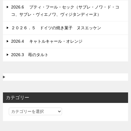
ン
2026.6 プティ・フール・セック（サブレ・ノワ・ド・コ
コ、サブレ・ヴィエノワ、ヴィジタンディーヌ）
２０２６．５ ドイツの焼き菓子 ヌスエッケン
2026.4 キャトルキャール・オレンジ
2026.3 苺のタルト
カテゴリー
カ
テ
ゴ