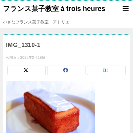
フランス菓子教室 à trois heures
小さなフランス菓子教室・アトリエ
IMG_1310-1
公開日：
2025年3月18日