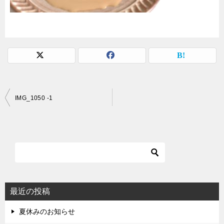
投
IMG_1050 -1
稿
ナ
ビ
ゲ
ー
シ
最近の投稿
ョ
夏休みのお知らせ