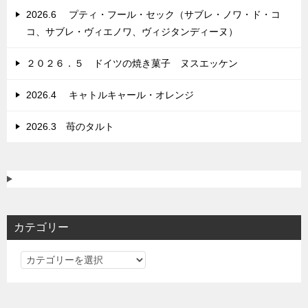
ン
2026.6 プティ・フール・セック（サブレ・ノワ・ド・コ
コ、サブレ・ヴィエノワ、ヴィジタンディーヌ）
２０２６．５ ドイツの焼き菓子 ヌスエッケン
2026.4 キャトルキャール・オレンジ
2026.3 苺のタルト
カテゴリー
カ
テ
ゴ