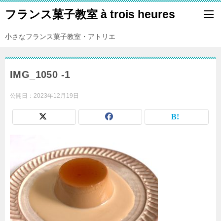
フランス菓子教室 à trois heures
小さなフランス菓子教室・アトリエ
IMG_1050 -1
公開日：
2023年12月19日