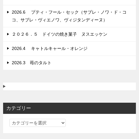
ン
2026.6 プティ・フール・セック（サブレ・ノワ・ド・コ
コ、サブレ・ヴィエノワ、ヴィジタンディーヌ）
２０２６．５ ドイツの焼き菓子 ヌスエッケン
2026.4 キャトルキャール・オレンジ
2026.3 苺のタルト
カテゴリー
カ
テ
ゴ