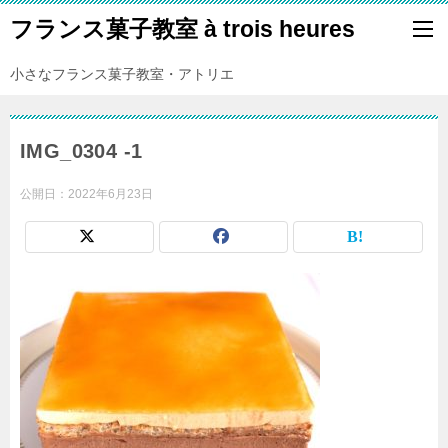
フランス菓子教室 à trois heures
小さなフランス菓子教室・アトリエ
IMG_0304 -1
公開日：
2022年6月23日