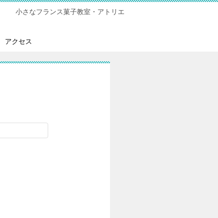
小さなフランス菓子教室・アトリエ
アクセス