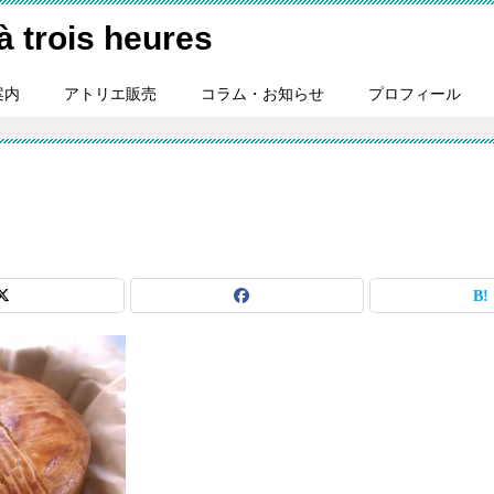
ois heures
案内
アトリエ販売
コラム・お知らせ
プロフィール