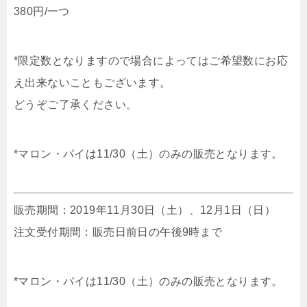
380円/一つ
*限定数となりますので場合によってはご希望数にお応
え出来ないこともございます。
どうぞご了承ください。
*マロン・パイは11/30（土）のみの販売となります。
販売期間：2019年11月30日（土）、12月1日（日）
注文受付期間：販売日前日の午後9時まで
*マロン・パイは11/30（土）のみの販売となります。