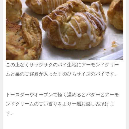
この上なくサックサクのパイ生地にアーモンドクリー
ムと栗の甘露煮が入った手のひらサイズのパイです。
トースターやオーブンで軽く温めるとバターとアーモ
ンドクリームの甘い香りをより一層お楽しみ頂けま
す。