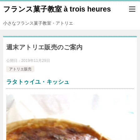
フランス菓子教室 à trois heures
小さなフランス菓子教室・アトリエ
週末アトリエ販売のご案内
公開日：
2019年11月29日
アトリエ販売
ラタトゥイユ・キッシュ