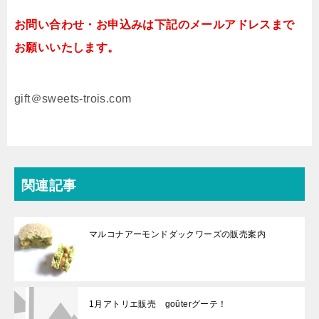
お問い合わせ・お申込みは下記のメールアドレスまで
お願いいたします。
gift＠sweets-trois.com
関連記事
マルコナアーモンドダックワーズの販売案内
1月アトリエ販売 goûterグーテ！