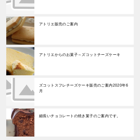
アトリエ販売のご案内
アトリエからのお菓子～ズコットチーズケーキ
ズコットスフレチーズケーキ販売のご案内2020年6
月
細長いチョコレートの焼き菓子のご案内です。