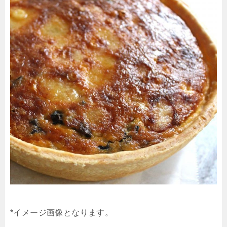
*イメージ画像となります。