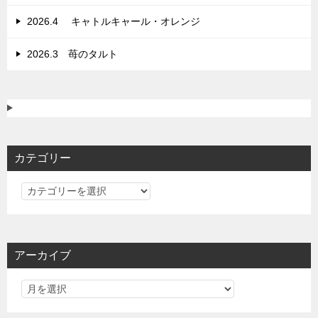
2026.4 キャトルキャール・オレンジ
2026.3 苺のタルト
カテゴリー
カ
テ
ゴ
リ
アーカイブ
ー