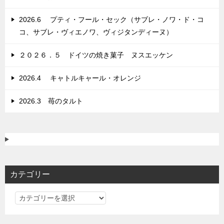
2026.6 プティ・フール・セック（サブレ・ノワ・ド・コ
コ、サブレ・ヴィエノワ、ヴィジタンディーヌ）
２０２６．５ ドイツの焼き菓子 ヌスエッケン
2026.4 キャトルキャール・オレンジ
2026.3 苺のタルト
カテゴリー
カ
テ
ゴ