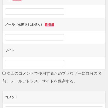
ー
シ
ョ
ン
メール（公開されません）
必須
サイト
次回のコメントで使用するためブラウザーに自分の名
前、メールアドレス、サイトを保存する。
コメント