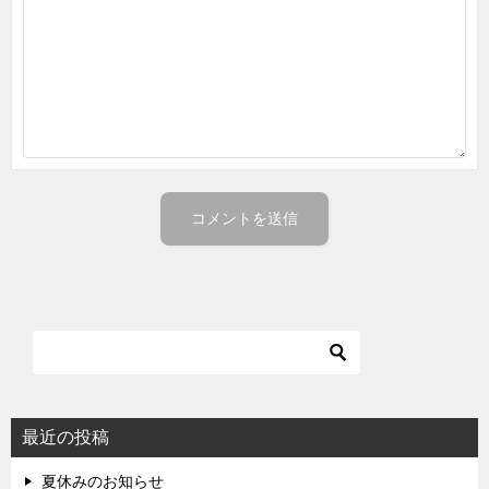
最近の投稿
夏休みのお知らせ