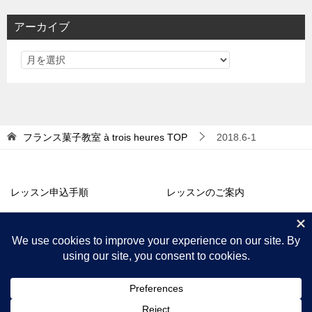
リ
アーカイブ
ー
フランス菓子教室 à trois heures
TOP
2018.6-1
レッスン申込手順
レッスンのご案内
アトリエ販売
コラム・お知らせ
プロフィール
アクセス