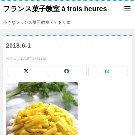
フランス菓子教室 à trois heures
小さなフランス菓子教室・アトリエ
2018.6-1
公開日：
2018年7月13日