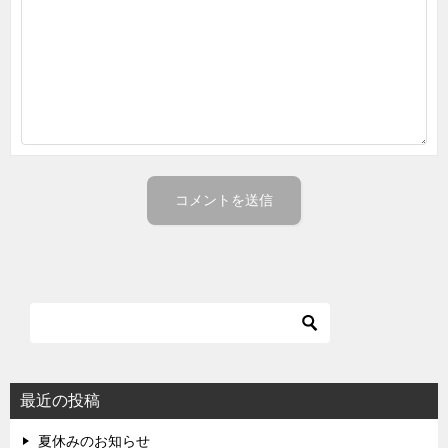
最近の投稿
夏休みのお知らせ