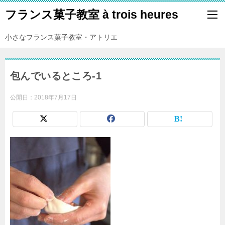
フランス菓子教室 à trois heures
小さなフランス菓子教室・アトリエ
包んでいるところ-1
公開日：
2018年7月17日