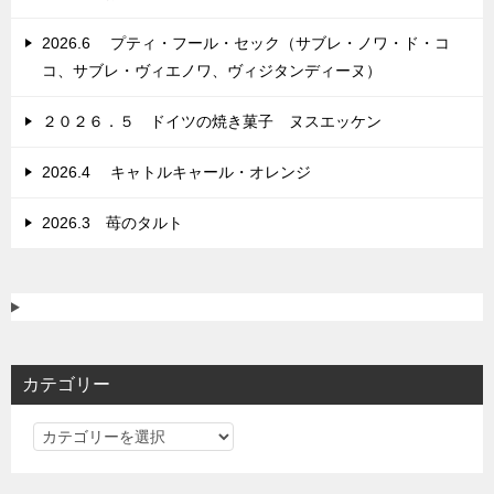
2026.6 プティ・フール・セック（サブレ・ノワ・ド・コ
コ、サブレ・ヴィエノワ、ヴィジタンディーヌ）
２０２６．５ ドイツの焼き菓子 ヌスエッケン
2026.4 キャトルキャール・オレンジ
2026.3 苺のタルト
カテゴリー
カ
テ
ゴ