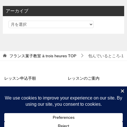
リ
アーカイブ
ー
フランス菓子教室 à trois heures
TOP
包んでいるところ-1
レッスン申込手順
レッスンのご案内
アトリエ販売
コラム・お知らせ
プロフィール
アクセス