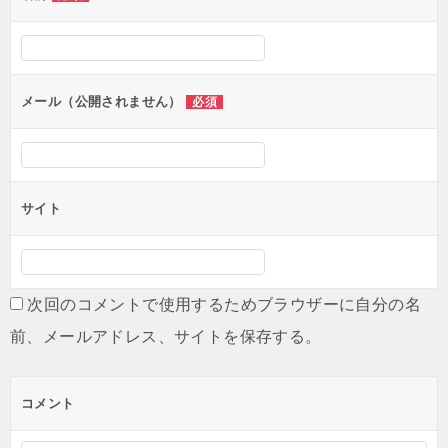
ー
シ
ョ
ン
メール（公開されません）
必須
サイト
次回のコメントで使用するためブラウザーに自分の名
前、メールアドレス、サイトを保存する。
コメント