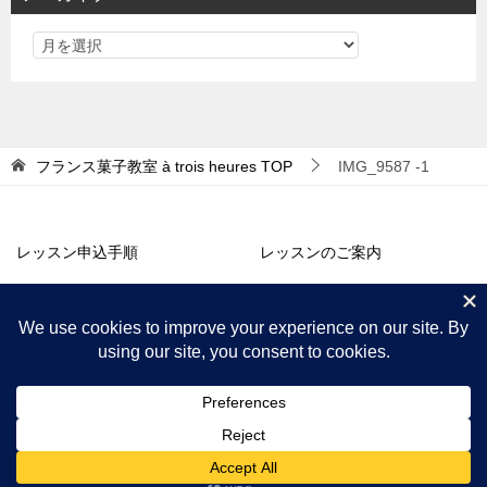
ー
フランス菓子教室 à trois heures
TOP
IMG_9587 -1
レッスン申込手順
レッスンのご案内
アトリエ販売
コラム・お知らせ
プロフィール
アクセス
© 2018 フランス菓子教室 à trois heures