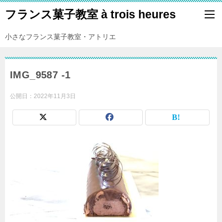
フランス菓子教室 à trois heures
小さなフランス菓子教室・アトリエ
IMG_9587 -1
公開日：
2022年11月3日