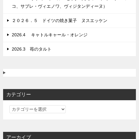
コ、サブレ・ヴィエノワ、ヴィジタンディーヌ）
２０２６．５ ドイツの焼き菓子 ヌスエッケン
2026.4 キャトルキャール・オレンジ
2026.3 苺のタルト
カテゴリー
カ
テ
ゴ
リ
アーカイブ