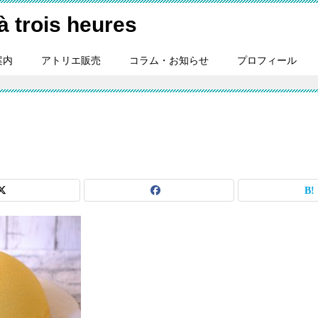
ois heures
案内
アトリエ販売
コラム・お知らせ
プロフィール