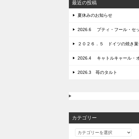
シ
最近の投稿
ョ
夏休みのお知らせ
ン
2026.6 プティ・フール
２０２６．５ ドイツの焼き菓
2026.4 キャトルキャール・
2026.3 苺のタルト
カテゴリー
カ