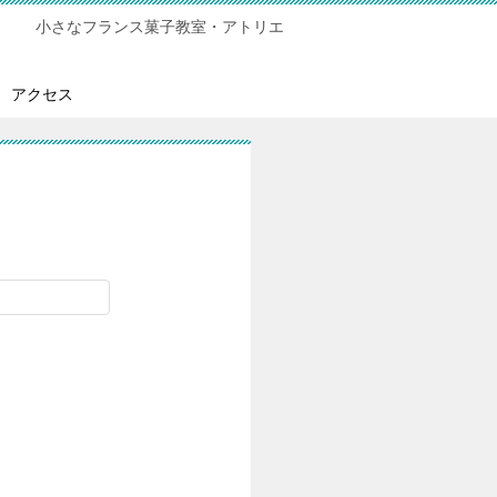
小さなフランス菓子教室・アトリエ
アクセス