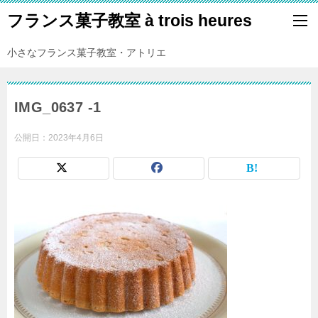
フランス菓子教室 à trois heures
小さなフランス菓子教室・アトリエ
IMG_0637 -1
公開日：
2023年4月6日