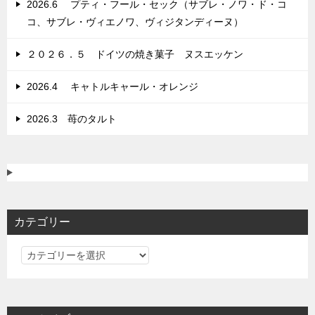
2026.6 プティ・フール・セック（サブレ・ノワ・ド・コ
コ、サブレ・ヴィエノワ、ヴィジタンディーヌ）
２０２６．５ ドイツの焼き菓子 ヌスエッケン
2026.4 キャトルキャール・オレンジ
2026.3 苺のタルト
カテゴリー
カ
テ
ゴ
リ