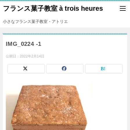
フランス菓子教室 à trois heures
小さなフランス菓子教室・アトリエ
IMG_0224 -1
公開日：
2022年2月14日