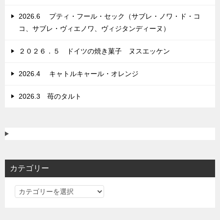
ン
2026.6 プティ・フール・セック（サブレ・ノワ・ド・コ
コ、サブレ・ヴィエノワ、ヴィジタンディーヌ）
２０２６．５ ドイツの焼き菓子 ヌスエッケン
2026.4 キャトルキャール・オレンジ
2026.3 苺のタルト
カテゴリー
カ
テ
ゴ