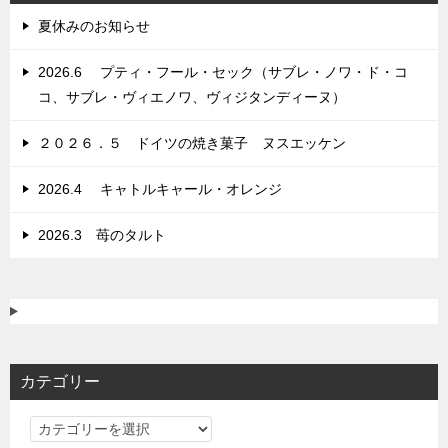
ョ
夏休みのお知らせ
ン
2026.6 プティ・フール・セック（サブレ・ノワ・ド・コ
コ、サブレ・ヴィエノワ、ヴィジタンディーヌ）
２０２６．５ ドイツの焼き菓子 ヌスエッケン
2026.4 キャトルキャール・オレンジ
2026.3 苺のタルト
カテゴリー
カ