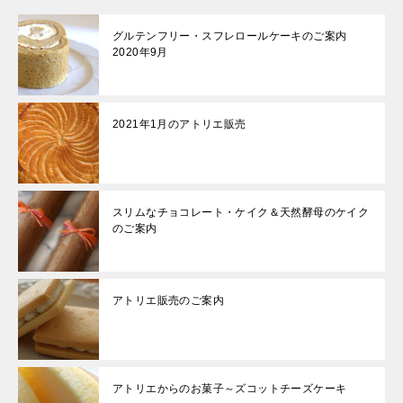
グルテンフリー・スフレロールケーキのご案内
2020年9月
2021年1月のアトリエ販売
スリムなチョコレート・ケイク＆天然酵母のケイク
のご案内
アトリエ販売のご案内
アトリエからのお菓子～ズコットチーズケーキ