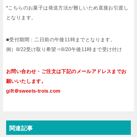
*こちらのお菓子は発送方法が難しいため直接お引渡し
となります。
■受付期間：二日前の午後11時までとなります。
例）8/22受け取り希望⇒8/20午後11時まで受け付け
お問い合わせ・ご注文は下記のメールアドレスまでお
願いいたします。
gift＠sweets-trois.com
関連記事