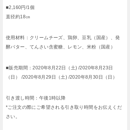
■2,160円/1個
直径約18㎝
使用材料：クリームチーズ、鶏卵、豆乳（国産）、発
酵バター、てんさい含蜜糖、レモン、米粉（国産）
■販売期間：2020年8月22日（土) /2020年8月23日
（日） /2020年8月29日（土) /2020年8月30日（日）
引き渡し時間：午後1時以降
*ご注文の際にご希望される引き取り時間をお伝えくだ
さい。