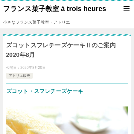
フランス菓子教室 à trois heures
小さなフランス菓子教室・アトリエ
ズコットスフレチーズケーキⅡのご案内
2020年8月
公開日：
2020年8月20日
アトリエ販売
ズコット・スフレチーズケーキ