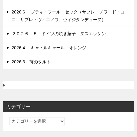
2026.6 プティ・フール・セック（サブレ・ノワ・ド・コ
コ、サブレ・ヴィエノワ、ヴィジタンディーヌ）
２０２６．５ ドイツの焼き菓子 ヌスエッケン
2026.4 キャトルキャール・オレンジ
2026.3 苺のタルト
カテゴリー
カ
テ
ゴ