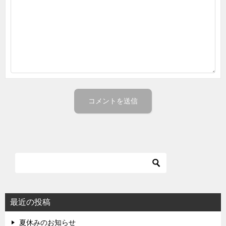
最近の投稿
夏休みのお知らせ