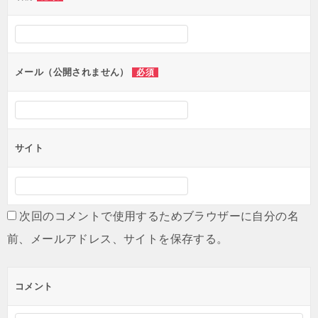
ー
シ
ョ
ン
メール（公開されません）
必須
サイト
次回のコメントで使用するためブラウザーに自分の名
前、メールアドレス、サイトを保存する。
コメント