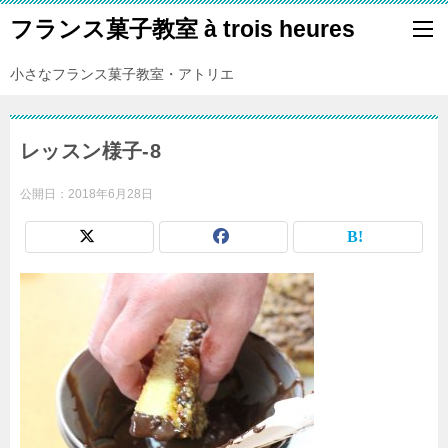
フランス菓子教室 à trois heures
小さなフランス菓子教室・アトリエ
レッスン様子-8
公開日：
2018年6月28日